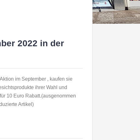
ber 2022 in der
Aktion im September , kaufen sie
esichtsprodukte ihrer Wahl und
ür 10 Euro Rabatt.(ausgenommen
duzierte Artikel)