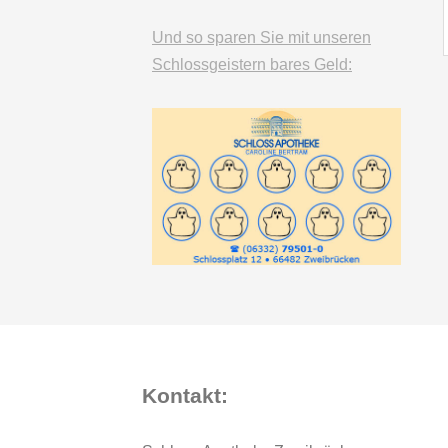
Und so sparen Sie mit unseren
Schlossgeistern bares Geld:
Kontakt: