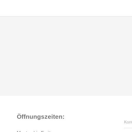
Öffnungszeiten:
Kon