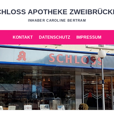
CHLOSS APOTHEKE ZWEIBRÜCK
INHABER CAROLINE BERTRAM
KONTAKT
DATENSCHUTZ
IMPRESSUM