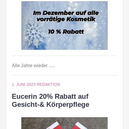
Alle Jahre wieder ….
1. JUNI 2023
REDAKTION
Eucerin 20% Rabatt auf
Gesicht-& Körperpflege