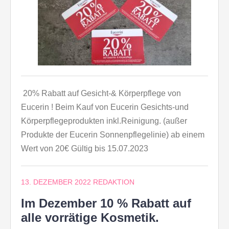
20% Rabatt auf Gesicht-& Körperpflege von
Eucerin ! Beim Kauf von Eucerin Gesichts-und
Körperpflegeprodukten inkl.Reinigung. (außer
Produkte der Eucerin Sonnenpflegelinie) ab einem
Wert von 20€ Gültig bis 15.07.2023
13. DEZEMBER 2022
REDAKTION
Im Dezember 10 % Rabatt auf
alle vorrätige Kosmetik.