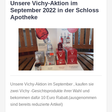
Unsere Vichy-Aktion im
September 2022 in der Schloss
Apotheke
Unsere Vichy-Aktion im September , kaufen sie
zwei Vichy -Gesichtsprodukte ihrer Wahl und
bekommen dafür 10 Euro Rabatt.(ausgenommen
sind bereits reduzierte Artikel)