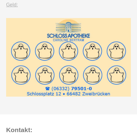
Geld:
Kontakt: