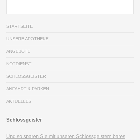
STARTSEITE
UNSERE APOTHEKE
ANGEBOTE
NOTDIENST
SCHLOSSGEISTER
ANFAHRT & PARKEN
AKTUELLES
Schlossgeister
Und so sparen Sie mit unseren Schlossgeistern bares