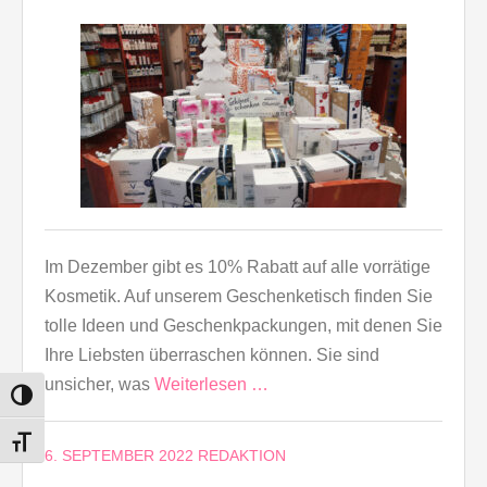
Im Dezember gibt es 10% Rabatt auf alle vorrätige
Kosmetik. Auf unserem Geschenketisch finden Sie
tolle Ideen und Geschenkpackungen, mit denen Sie
Ihre Liebsten überraschen können. Sie sind
unsicher, was
Weiterlesen …
UMSCHALTEN AUF HOHE KONTRASTE
SCHRIFT VERGRÖSSERN
6. SEPTEMBER 2022
REDAKTION