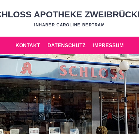
CHLOSS APOTHEKE ZWEIBRÜCK
INHABER CAROLINE BERTRAM
KONTAKT
DATENSCHUTZ
IMPRESSUM