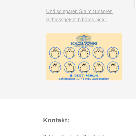
Und so sparen Sie mit unseren
Schlossgeistern bares Geld:
Kontakt: