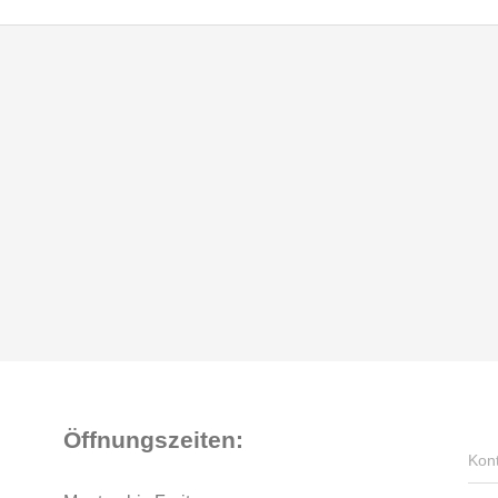
Öffnungszeiten:
Kon