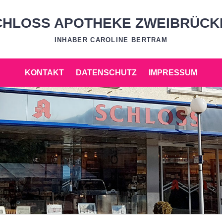
CHLOSS APOTHEKE ZWEIBRÜCK
INHABER CAROLINE BERTRAM
KONTAKT
DATENSCHUTZ
IMPRESSUM