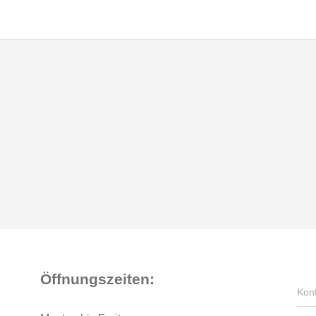
Öffnungszeiten:
Kon