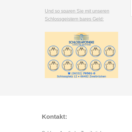
Und so sparen Sie mit unseren
Schlossgeistern bares Geld:
Kontakt: