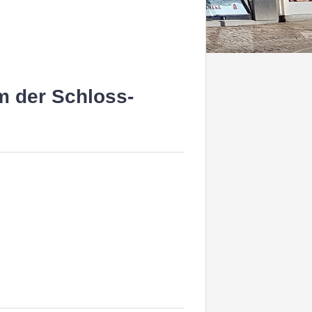
m der Schloss-