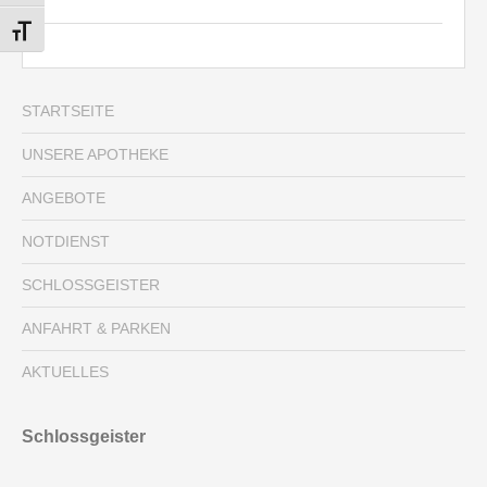
SCHRIFT VERGRÖSSERN
STARTSEITE
UNSERE APOTHEKE
ANGEBOTE
NOTDIENST
SCHLOSSGEISTER
ANFAHRT & PARKEN
AKTUELLES
Schlossgeister