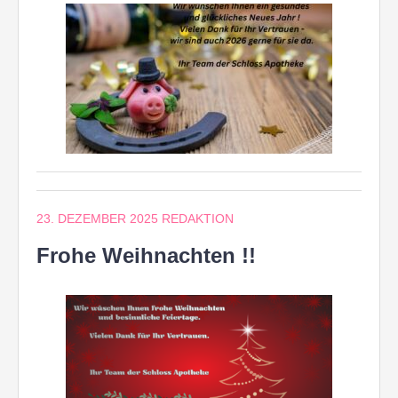
23. DEZEMBER 2025
REDAKTION
Frohe Weihnachten !!