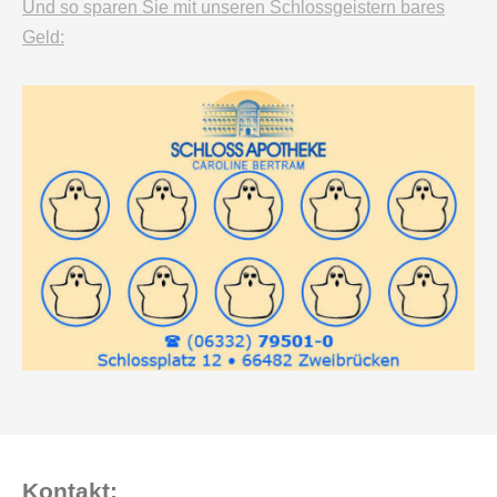
Und so sparen Sie mit unseren Schlossgeistern bares
Geld:
Kontakt: