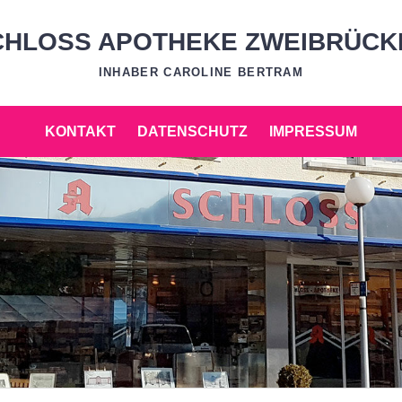
CHLOSS APOTHEKE ZWEIBRÜCK
INHABER CAROLINE BERTRAM
KONTAKT
DATENSCHUTZ
IMPRESSUM