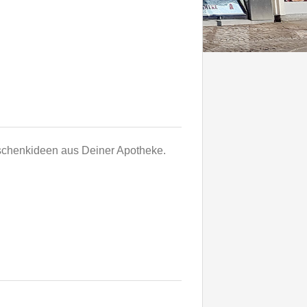
eschenkideen aus Deiner Apotheke.