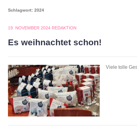
Schlagwort:
2024
19. NOVEMBER 2024
REDAKTION
Es weihnachtet schon!
Viele tolle G