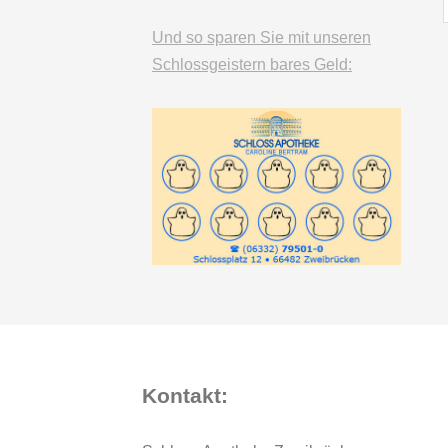
Und so sparen Sie mit unseren
Schlossgeistern bares Geld:
Kontakt: