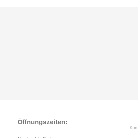
Öffnungszeiten:
Kon