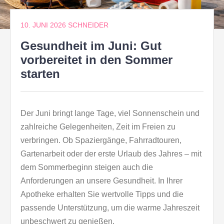
10. JUNI 2026
SCHNEIDER
Gesundheit im Juni: Gut
vorbereitet in den Sommer
starten
Der Juni bringt lange Tage, viel Sonnenschein und
zahlreiche Gelegenheiten, Zeit im Freien zu
verbringen. Ob Spaziergänge, Fahrradtouren,
Gartenarbeit oder der erste Urlaub des Jahres – mit
dem Sommerbeginn steigen auch die
Anforderungen an unsere Gesundheit. In Ihrer
Apotheke erhalten Sie wertvolle Tipps und die
passende Unterstützung, um die warme Jahreszeit
unbeschwert zu genießen.