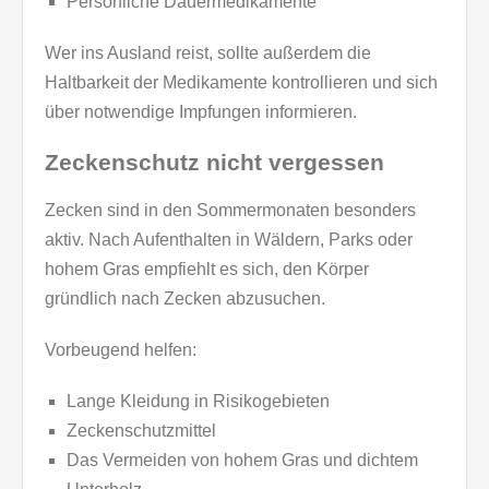
Persönliche Dauermedikamente
Wer ins Ausland reist, sollte außerdem die
Haltbarkeit der Medikamente kontrollieren und sich
über notwendige Impfungen informieren.
Zeckenschutz nicht vergessen
Zecken sind in den Sommermonaten besonders
aktiv. Nach Aufenthalten in Wäldern, Parks oder
hohem Gras empfiehlt es sich, den Körper
gründlich nach Zecken abzusuchen.
Vorbeugend helfen:
Lange Kleidung in Risikogebieten
Zeckenschutzmittel
Das Vermeiden von hohem Gras und dichtem