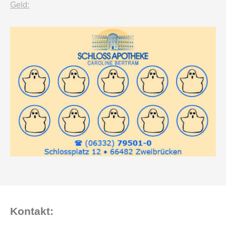
Geld:
Kontakt: