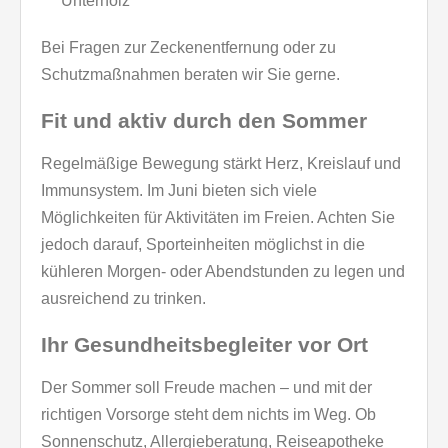
Unterholz
Bei Fragen zur Zeckenentfernung oder zu
Schutzmaßnahmen beraten wir Sie gerne.
Fit und aktiv durch den Sommer
Regelmäßige Bewegung stärkt Herz, Kreislauf und
Immunsystem. Im Juni bieten sich viele
Möglichkeiten für Aktivitäten im Freien. Achten Sie
jedoch darauf, Sporteinheiten möglichst in die
kühleren Morgen- oder Abendstunden zu legen und
ausreichend zu trinken.
Ihr Gesundheitsbegleiter vor Ort
Der Sommer soll Freude machen – und mit der
richtigen Vorsorge steht dem nichts im Weg. Ob
Sonnenschutz, Allergieberatung, Reiseapotheke