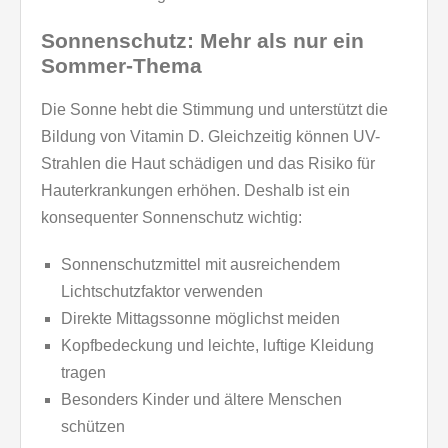
Sonnenschutz: Mehr als nur ein
Sommer-Thema
Die Sonne hebt die Stimmung und unterstützt die
Bildung von Vitamin D. Gleichzeitig können UV-
Strahlen die Haut schädigen und das Risiko für
Hauterkrankungen erhöhen. Deshalb ist ein
konsequenter Sonnenschutz wichtig:
Sonnenschutzmittel mit ausreichendem
Lichtschutzfaktor verwenden
Direkte Mittagssonne möglichst meiden
Kopfbedeckung und leichte, luftige Kleidung
tragen
Besonders Kinder und ältere Menschen
schützen