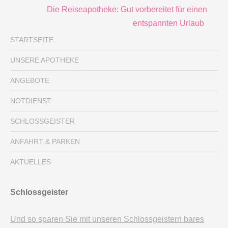
Die Reiseapotheke: Gut vorbereitet für einen
entspannten Urlaub
STARTSEITE
UNSERE APOTHEKE
ANGEBOTE
NOTDIENST
SCHLOSSGEISTER
ANFAHRT & PARKEN
AKTUELLES
Schlossgeister
Und so sparen Sie mit unseren Schlossgeistern bares