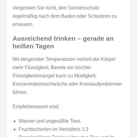
Vergessen Sie nicht, den Sonnenschutz
regelmäßig nach dem Baden oder Schwitzen zu
erneuern.
Ausreichend trinken – gerade an
heißen Tagen
Mit steigenden Temperaturen verliert der Körper
mehr Flüssigkeit. Bereits ein leichter
Flüssigkeitsmangel kann zu Müdigkeit,
Konzentrationsschwäche oder Kreislaufproblemen
führen.
Empfehlenswert sind:
Wasser und ungesüßte Tees
Fruchtschorlen im Verhältnis 1:3