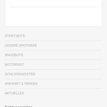
STARTSEITE
UNSERE APOTHEKE
ANGEBOTE
NOTDIENST
SCHLOSSGEISTER
ANFAHRT & PARKEN
AKTUELLES