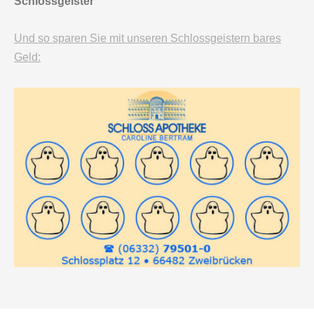
Schlossgeister
Und so sparen Sie mit unseren Schlossgeistern bares
Geld: