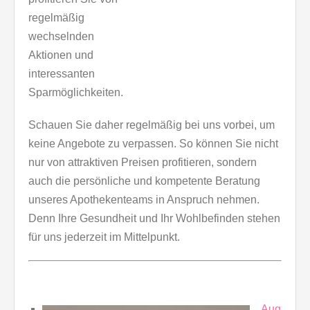
regelmäßig
wechselnden
Aktionen und
interessanten
Sparmöglichkeiten.
Schauen Sie daher regelmäßig bei uns vorbei, um
keine Angebote zu verpassen. So können Sie nicht
nur von attraktiven Preisen profitieren, sondern
auch die persönliche und kompetente Beratung
unseres Apothekenteams in Anspruch nehmen.
Denn Ihre Gesundheit und Ihr Wohlbefinden stehen
für uns jederzeit im Mittelpunkt.
Aug